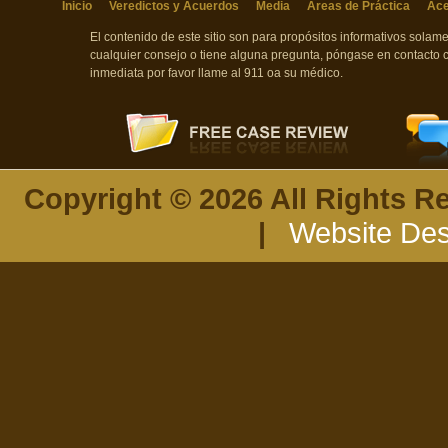
Inicio
Veredictos y Acuerdos
Media
Áreas de Práctica
Ace
El contenido de este sitio son para propósitos informativos sola
cualquier consejo o tiene alguna pregunta, póngase en contacto 
inmediata por favor llame al 911 oa su médico.
Copyright © 2026 All Rights R
|
Website Des