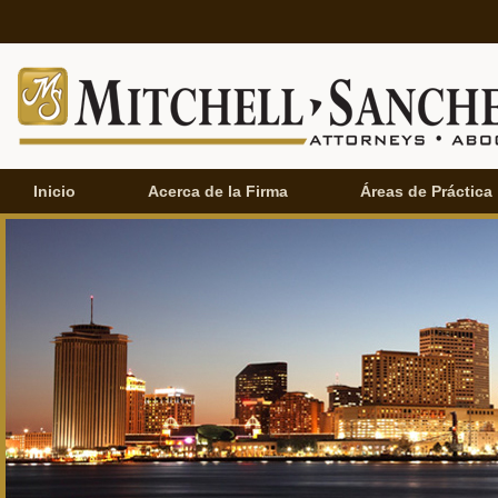
Inicio
Acerca de la Firma
Áreas de Práctica