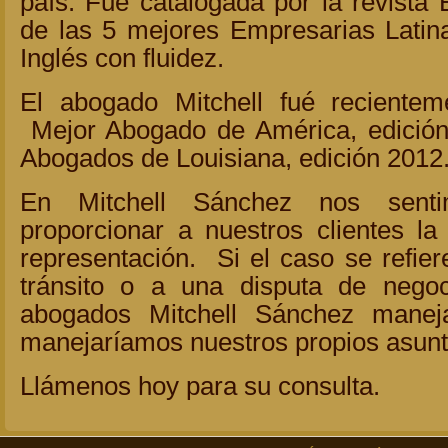
país. Fué catalogada por la revista
de las 5 mejores Empresarias Lati
Inglés con fluidez.
El abogado Mitchell fué reciente
Mejor Abogado de América, edició
Abogados de Louisiana, edición 2012
En Mitchell Sánchez nos senti
proporcionar a nuestros clientes la
representación. Si el caso se refier
tránsito o a una disputa de negoc
abogados Mitchell Sánchez mane
manejaríamos nuestros propios asunt
Llámenos hoy para su consulta.