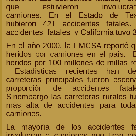
que estuvieron involucrad
camiones. En el Estado de Te
hubieron 421 accidentes fatales
accidentes fatales y California tuvo 
En el año 2000, la FMCSA reportó 
heridos por camiones en el país. 
heridos por 100 millones de millas r
Estadísticas recientes han d
carreteras principales fueron escen
proporción de accidentes fat
Sinembargo las carreteras rurales tu
más alta de accidentes para toda
camiones.
La mayoría de los accidentes f
involucran a camiones que tiran d