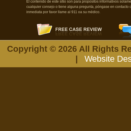
El contenido de este sitio son para propósitos informativos sola
cualquier consejo o tiene alguna pregunta, póngase en contacto 
inmediata por favor llame al 911 oa su médico.
Copyright © 2026 All Rights R
|
Website Des