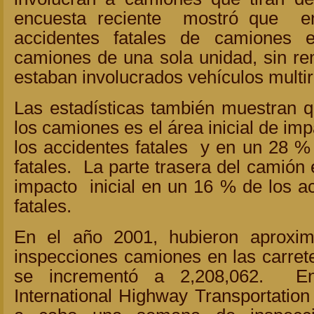
encuesta reciente mostró que 
accidentes fatales de camiones e
camiones de una sola unidad, sin r
estaban involucrados vehículos multi
Las estadísticas también muestran qu
los camiones es el área inicial de im
los accidentes fatales y en un 28 %
fatales. La parte trasera del camión 
impacto inicial en un 16 % de los ac
fatales.
En el año 2001, hubieron aproxi
inspecciones camiones en las carret
se incrementó a 2,208,062. E
International Highway Transportation 