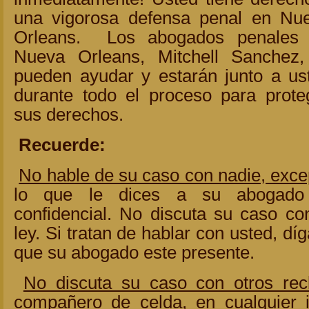
una vigorosa defensa penal en Nu
Orleans. Los abogados penales
Nueva Orleans, Mitchell Sanchez,
pueden ayudar y estarán junto a us
durante todo el proceso para prote
sus derechos.
Recuerde:
No hable de su caso con nadie, exce
lo que le dices a su abogado
confidencial. No discuta su caso con
ley. Si tratan de hablar con usted, dí
que su abogado este presente.
No discuta su caso con otros rec
compañero de celda, en cualquier 