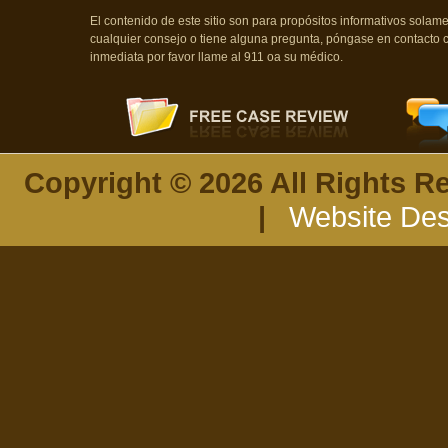
El contenido de este sitio son para propósitos informativos sola
cualquier consejo o tiene alguna pregunta, póngase en contacto 
inmediata por favor llame al 911 oa su médico.
Copyright © 2026 All Rights R
|
Website Des