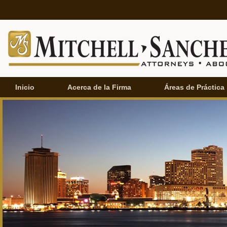
Inicio
Acerca de la Firma
Áreas de Práctica