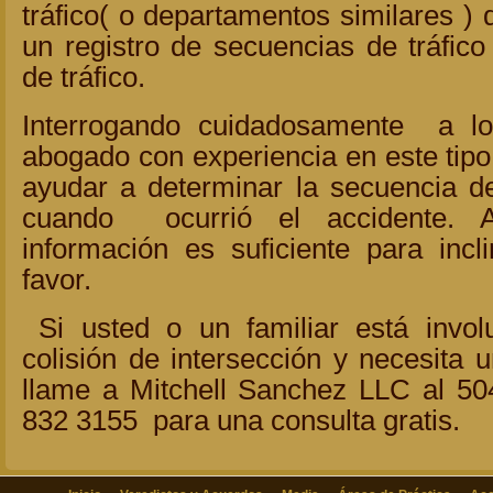
tráfico( o departamentos similares 
un registro de secuencias de tráfico
de tráfico.
Interrogando cuidadosamente a 
abogado con experiencia en este tip
ayudar a determinar la secuencia de
cuando ocurrió el accidente. A
información es suficiente para incl
favor.
Si usted o un familiar está invol
colisión de intersección y necesita 
llame a Mitchell Sanchez LLC al 50
832 3155 para una consulta gratis.