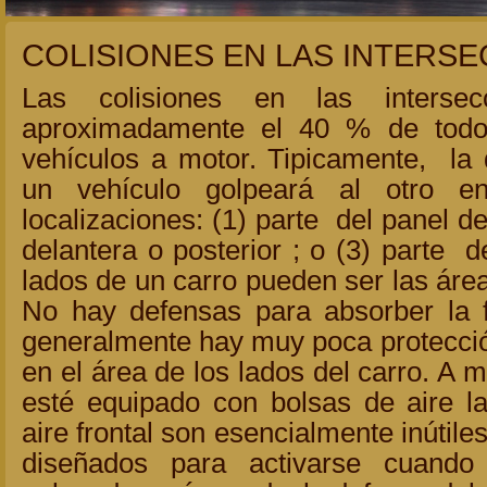
COLISIONES EN LAS INTERS
Las colisiones en las intersec
aproximadamente el 40 % de todo
vehículos a motor. Tipicamente, la 
un vehículo golpeará al otro e
localizaciones: (1) parte del panel de
delantera o posterior ; o (3) parte d
lados de un carro pueden ser las ár
No hay defensas para absorber la 
generalmente hay muy poca protecció
en el área de los lados del carro. A 
esté equipado con bolsas de aire la
aire frontal son esencialmente inútil
diseñados para activarse cuando