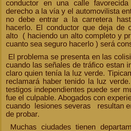
conductor en una calle favorecida
derecho a la vía y el automovilista en
no debe entrar a la carretera h
hacerlo. El conductor que deja de 
alto ( haciendo un alto completo y 
cuanto sea seguro hacerlo ) será con
El problema se presenta en las colis
cuando las señales de tráfico estan i
claro quien tenía la luz verde. Tipic
reclamará haber tenido la luz verde.
testigos independientes puede ser muy
fue el culpable. Abogados con experi
cuando lesiones severas resultan en
de probar.
Muchas ciudades tienen departam