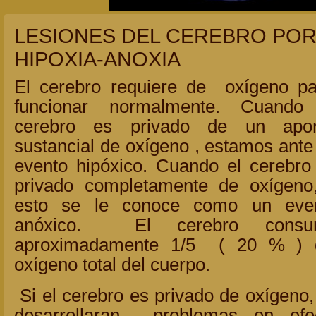
LESIONES DEL CEREBRO PO
HIPOXIA-ANOXIA
El cerebro requiere de oxígeno p
funcionar normalmente. Cuando
cerebro es privado de un apo
sustancial de oxígeno , estamos ante
evento hipóxico. Cuando el cerebro
privado completamente de oxígeno
esto se le conoce como un eve
anóxico. El cerebro consu
aproximadamente 1/5 ( 20 % ) 
oxígeno total del cuerpo.
Si el cerebro es privado de oxígeno,
desarrollaran problemas en efe