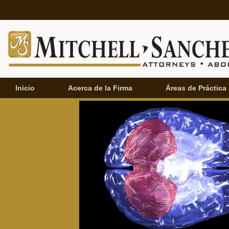
Inicio
Acerca de la Firma
Áreas de Práctica