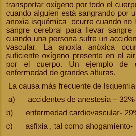
transportar oxígeno por todo el cuerp
cuando alguien está sangrando por u
anoxia isquémica ocurre cuando no ha
sangre cerebral para llevar sang
cuando una persona sufre un acciden
vascular. La anoxia anóxica oc
suficiente oxígeno presente en el ai
por el cuerpo. Un ejemplo de e
enfermedad de grandes alturas.
La causa más frecuente de Isquemia 
a) accidentes de anestesia – 32%
b) enfermedad cardiovascular- 29
c) asfixia , tal como ahogamiento-