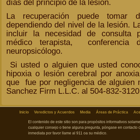
días del principio de la lesión.
La recuperación puede tomar 
dependiendo del nivel de la lesión. L
incluir la necesidad de consulta 
médico terapista, conferencia 
neuropsicólogo.
Si usted o alguien que usted cono
hipoxia o lesión cerebral por anoxia
que fue por negligencia de alguien 
Sanchez Firm L.L.C. al 504-832-3120
Inicio
Veredictos y Acuerdos
Media
Áreas de Práctica
Ace
El contenido de este sitio son para propósitos informativos sola
cualquier consejo o tiene alguna pregunta, póngase en contacto 
inmediata por favor llame al 911 oa su médico.