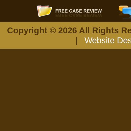
Copyright © 2026 All Rights R
|
Website Des