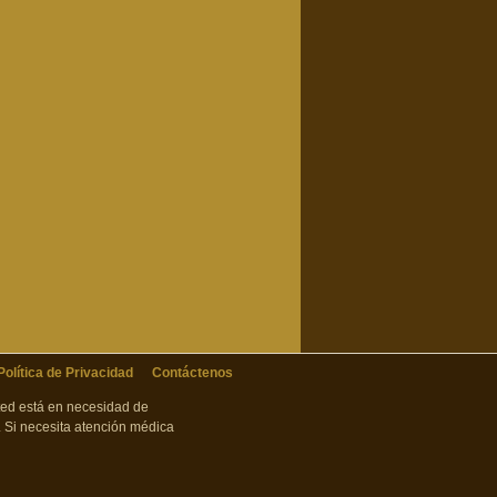
Política de Privacidad
Contáctenos
sted está en necesidad de
 Si necesita atención médica