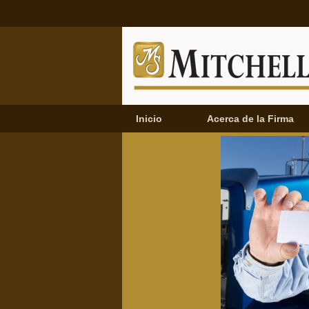
Inicio
Acerca de la Firma